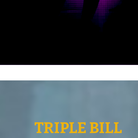
TRIPLE BILL