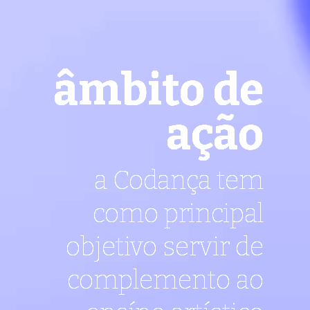
âmbito de
ação
a Codança tem
como principal
objetivo servir de
complemento ao