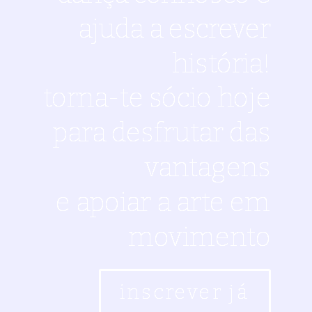
ajuda a escrever
história!
torna-te sócio hoje
para desfrutar das
vantagens
e apoiar a arte em
movimento
inscrever já